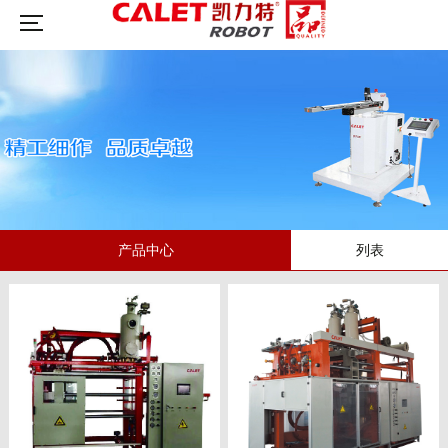
产品中心
列表