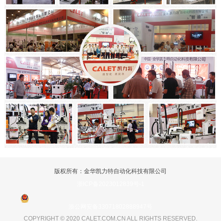
版权所有：金华凯力特自动化科技有限公司
浙ICP备2023012839号-1
浙公网安备33071802888947号
COPYRIGHT © 2020 CALET.COM.CN ALL RIGHTS RESERVED.