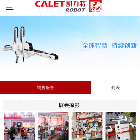
销售服务
列表