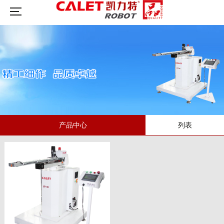
产品中心
列表