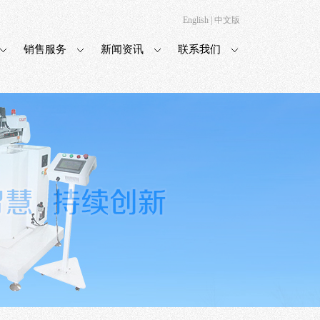
English
|
中文版
销售服务
新闻资讯
联系我们