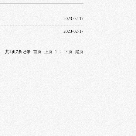
2023-02-17
2023-02-17
共
2
页
7
条记录
首页
上页
1
2
下页
尾页