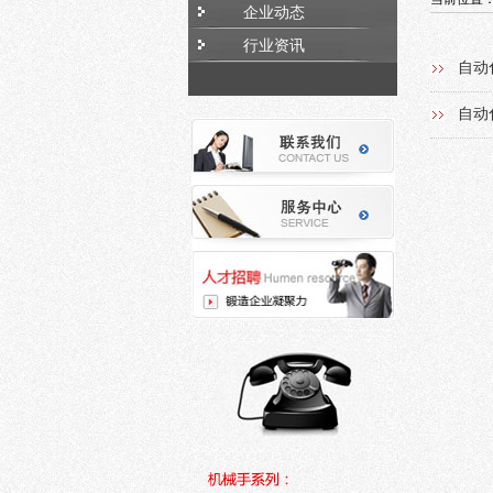
企业动态
行业资讯
自动
自动