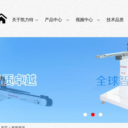
关于凯力特
产品中心
视频中心
技术品质
：
首页
>
新闻资讯