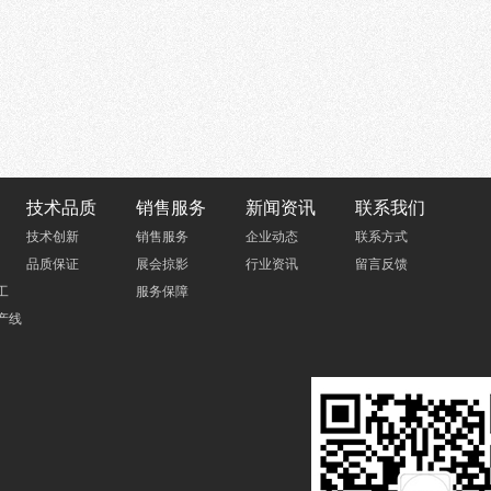
技术品质
销售服务
新闻资讯
联系我们
技术创新
销售服务
企业动态
联系方式
品质保证
展会掠影
行业资讯
留言反馈
工
服务保障
产线