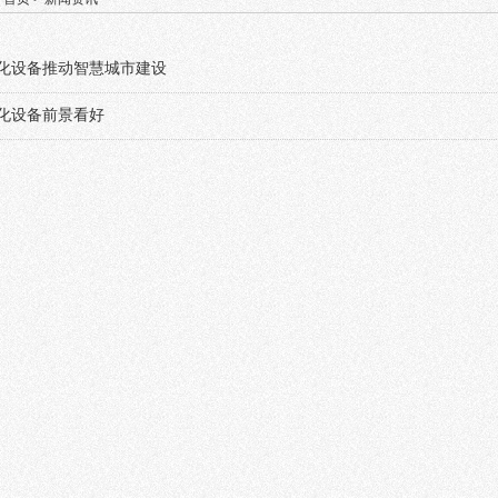
化设备推动智慧城市建设
化设备前景看好