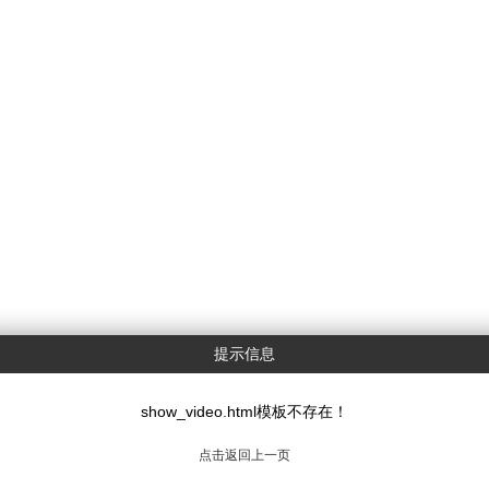
提示信息
show_video.html模板不存在！
点击返回上一页