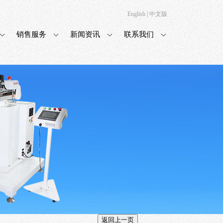
English
|
中文版
销售服务
新闻资讯
联系我们