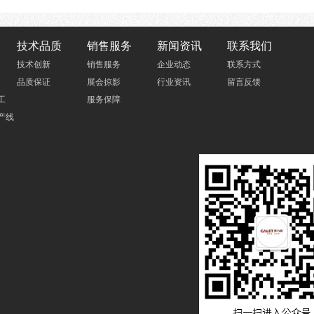
技术品质
销售服务
新闻资讯
联系我们
技术创新
销售服务
企业动态
联系方式
品质保证
展会掠影
行业资讯
留言反馈
工
服务保障
产线