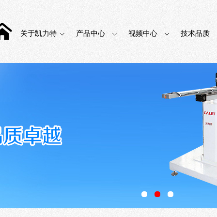
关于凯力特
产品中心
视频中心
技术品质