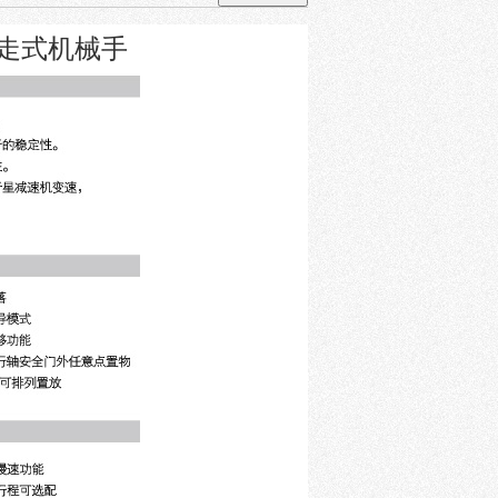
横走式机械手